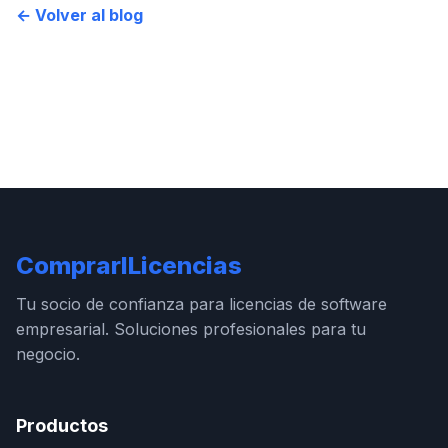
← Volver al blog
ComprarlLicencias
Tu socio de confianza para licencias de software
empresarial. Soluciones profesionales para tu
negocio.
Productos