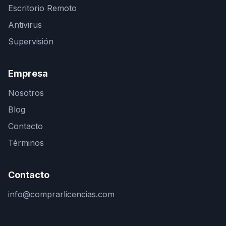
Escritorio Remoto
Antivirus
Supervisión
Empresa
Nosotros
Blog
Contacto
Términos
Contacto
info@comprarlicencias.com