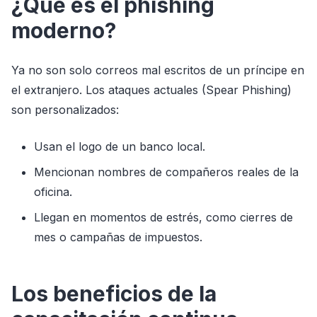
¿Qué es el phishing
moderno?
Ya no son solo correos mal escritos de un príncipe en
el extranjero. Los ataques actuales (Spear Phishing)
son personalizados:
Usan el logo de un banco local.
Mencionan nombres de compañeros reales de la
oficina.
Llegan en momentos de estrés, como cierres de
mes o campañas de impuestos.
Los beneficios de la