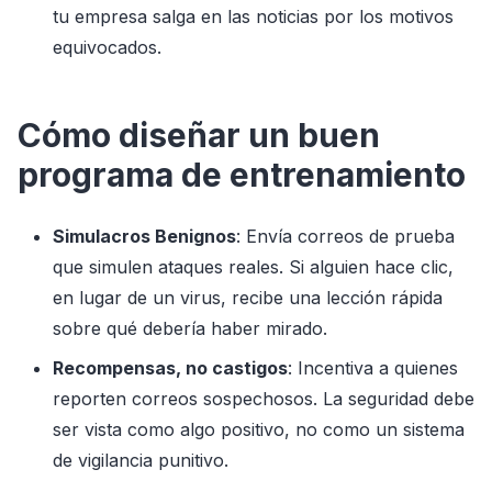
tu empresa salga en las noticias por los motivos
equivocados.
Cómo diseñar un buen
programa de entrenamiento
Simulacros Benignos
: Envía correos de prueba
que simulen ataques reales. Si alguien hace clic,
en lugar de un virus, recibe una lección rápida
sobre qué debería haber mirado.
Recompensas, no castigos
: Incentiva a quienes
reporten correos sospechosos. La seguridad debe
ser vista como algo positivo, no como un sistema
de vigilancia punitivo.