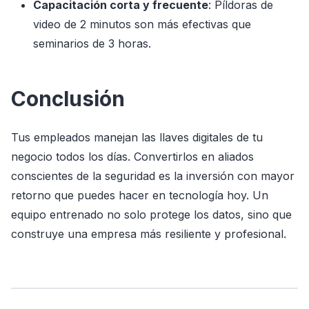
Capacitación corta y frecuente
: Píldoras de
video de 2 minutos son más efectivas que
seminarios de 3 horas.
Conclusión
Tus empleados manejan las llaves digitales de tu
negocio todos los días. Convertirlos en aliados
conscientes de la seguridad es la inversión con mayor
retorno que puedes hacer en tecnología hoy. Un
equipo entrenado no solo protege los datos, sino que
construye una empresa más resiliente y profesional.