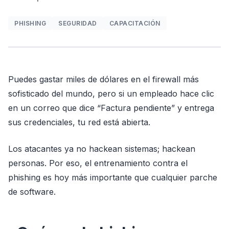
PHISHING
SEGURIDAD
CAPACITACIÓN
Puedes gastar miles de dólares en el firewall más
sofisticado del mundo, pero si un empleado hace clic
en un correo que dice “Factura pendiente” y entrega
sus credenciales, tu red está abierta.
Los atacantes ya no hackean sistemas; hackean
personas. Por eso, el entrenamiento contra el
phishing es hoy más importante que cualquier parche
de software.