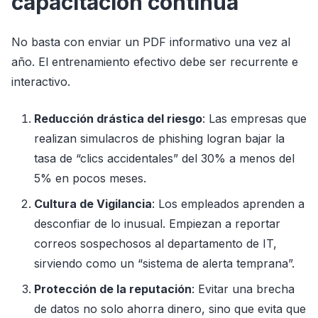
capacitación continua
No basta con enviar un PDF informativo una vez al
año. El entrenamiento efectivo debe ser recurrente e
interactivo.
Reducción drástica del riesgo
: Las empresas que
realizan simulacros de phishing logran bajar la
tasa de “clics accidentales” del 30% a menos del
5% en pocos meses.
Cultura de Vigilancia
: Los empleados aprenden a
desconfiar de lo inusual. Empiezan a reportar
correos sospechosos al departamento de IT,
sirviendo como un “sistema de alerta temprana”.
Protección de la reputación
: Evitar una brecha
de datos no solo ahorra dinero, sino que evita que