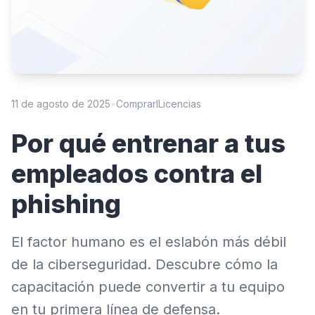
11 de agosto de 2025
•
ComprarlLicencias
Por qué entrenar a tus
empleados contra el
phishing
El factor humano es el eslabón más débil
de la ciberseguridad. Descubre cómo la
capacitación puede convertir a tu equipo
en tu primera línea de defensa.