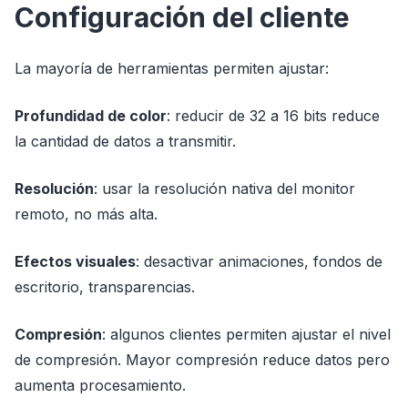
Configuración del cliente
La mayoría de herramientas permiten ajustar:
Profundidad de color
: reducir de 32 a 16 bits reduce
la cantidad de datos a transmitir.
Resolución
: usar la resolución nativa del monitor
remoto, no más alta.
Efectos visuales
: desactivar animaciones, fondos de
escritorio, transparencias.
Compresión
: algunos clientes permiten ajustar el nivel
de compresión. Mayor compresión reduce datos pero
aumenta procesamiento.