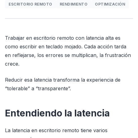
ESCRITORIO REMOTO
RENDIMIENTO
OPTIMIZACIÓN
Trabajar en escritorio remoto con latencia alta es
como escribir en teclado mojado. Cada acción tarda
en reflejarse, los errores se multiplican, la frustración
crece.
Reducir esa latencia transforma la experiencia de
“tolerable” a “transparente”.
Entendiendo la latencia
La latencia en escritorio remoto tiene varios