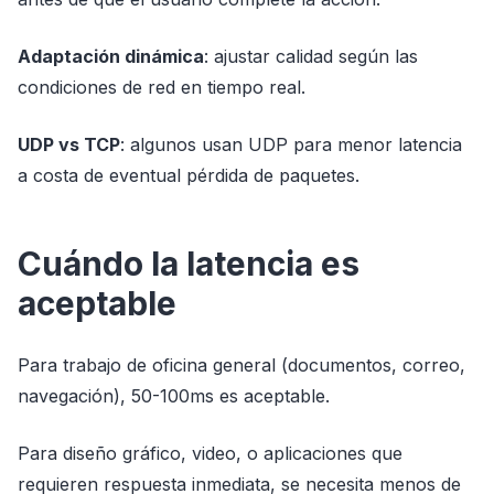
Adaptación dinámica
: ajustar calidad según las
condiciones de red en tiempo real.
UDP vs TCP
: algunos usan UDP para menor latencia
a costa de eventual pérdida de paquetes.
Cuándo la latencia es
aceptable
Para trabajo de oficina general (documentos, correo,
navegación), 50-100ms es aceptable.
Para diseño gráfico, video, o aplicaciones que
requieren respuesta inmediata, se necesita menos de