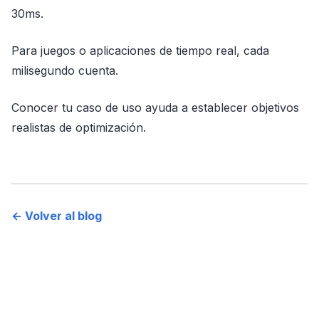
30ms.
Para juegos o aplicaciones de tiempo real, cada
milisegundo cuenta.
Conocer tu caso de uso ayuda a establecer objetivos
realistas de optimización.
← Volver al blog