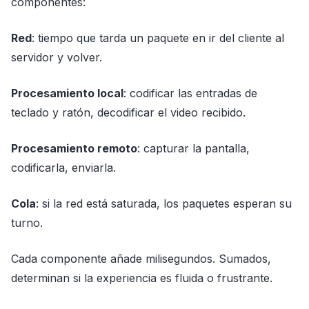
componentes:
Red
: tiempo que tarda un paquete en ir del cliente al
servidor y volver.
Procesamiento local
: codificar las entradas de
teclado y ratón, decodificar el video recibido.
Procesamiento remoto
: capturar la pantalla,
codificarla, enviarla.
Cola
: si la red está saturada, los paquetes esperan su
turno.
Cada componente añade milisegundos. Sumados,
determinan si la experiencia es fluida o frustrante.