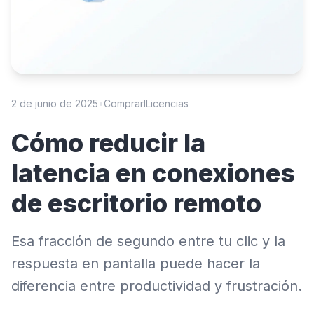
2 de junio de 2025
•
ComprarlLicencias
Cómo reducir la
latencia en conexiones
de escritorio remoto
Esa fracción de segundo entre tu clic y la
respuesta en pantalla puede hacer la
diferencia entre productividad y frustración.