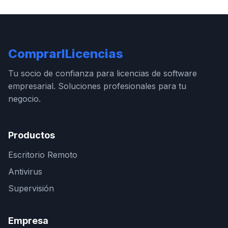
ComprarlLicencias
Tu socio de confianza para licencias de software
empresarial. Soluciones profesionales para tu
negocio.
Productos
Escritorio Remoto
Antivirus
Supervisión
Empresa