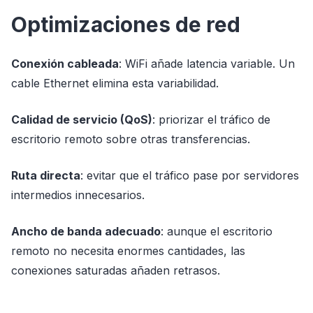
Optimizaciones de red
Conexión cableada
: WiFi añade latencia variable. Un
cable Ethernet elimina esta variabilidad.
Calidad de servicio (QoS)
: priorizar el tráfico de
escritorio remoto sobre otras transferencias.
Ruta directa
: evitar que el tráfico pase por servidores
intermedios innecesarios.
Ancho de banda adecuado
: aunque el escritorio
remoto no necesita enormes cantidades, las
conexiones saturadas añaden retrasos.