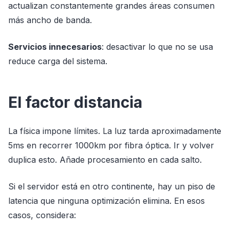
actualizan constantemente grandes áreas consumen
más ancho de banda.
Servicios innecesarios
: desactivar lo que no se usa
reduce carga del sistema.
El factor distancia
La física impone límites. La luz tarda aproximadamente
5ms en recorrer 1000km por fibra óptica. Ir y volver
duplica esto. Añade procesamiento en cada salto.
Si el servidor está en otro continente, hay un piso de
latencia que ninguna optimización elimina. En esos
casos, considera: