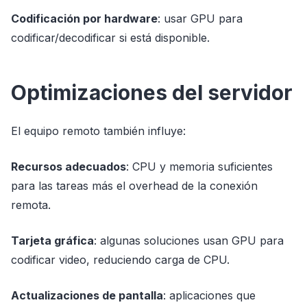
Codificación por hardware
: usar GPU para
codificar/decodificar si está disponible.
Optimizaciones del servidor
El equipo remoto también influye:
Recursos adecuados
: CPU y memoria suficientes
para las tareas más el overhead de la conexión
remota.
Tarjeta gráfica
: algunas soluciones usan GPU para
codificar video, reduciendo carga de CPU.
Actualizaciones de pantalla
: aplicaciones que