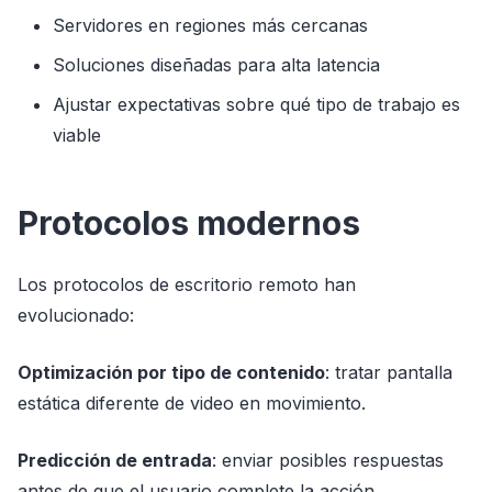
Servidores en regiones más cercanas
Soluciones diseñadas para alta latencia
Ajustar expectativas sobre qué tipo de trabajo es
viable
Protocolos modernos
Los protocolos de escritorio remoto han
evolucionado:
Optimización por tipo de contenido
: tratar pantalla
estática diferente de video en movimiento.
Predicción de entrada
: enviar posibles respuestas
antes de que el usuario complete la acción.