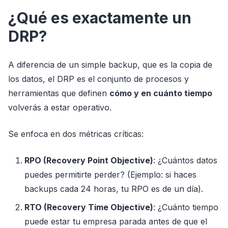
¿Qué es exactamente un
DRP?
A diferencia de un simple backup, que es la copia de
los datos, el DRP es el conjunto de procesos y
herramientas que definen
cómo y en cuánto tiempo
volverás a estar operativo.
Se enfoca en dos métricas críticas:
RPO (Recovery Point Objective)
: ¿Cuántos datos
puedes permitirte perder? (Ejemplo: si haces
backups cada 24 horas, tu RPO es de un día).
RTO (Recovery Time Objective)
: ¿Cuánto tiempo
puede estar tu empresa parada antes de que el