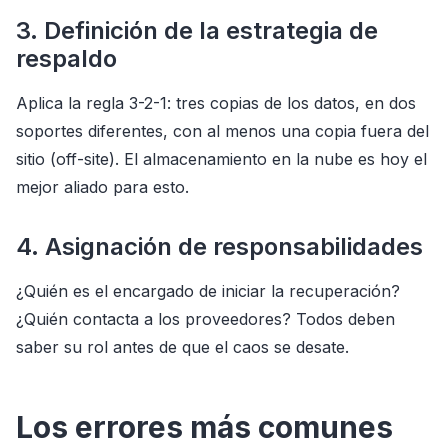
3. Definición de la estrategia de
respaldo
Aplica la regla 3-2-1: tres copias de los datos, en dos
soportes diferentes, con al menos una copia fuera del
sitio (off-site). El almacenamiento en la nube es hoy el
mejor aliado para esto.
4. Asignación de responsabilidades
¿Quién es el encargado de iniciar la recuperación?
¿Quién contacta a los proveedores? Todos deben
saber su rol antes de que el caos se desate.
Los errores más comunes