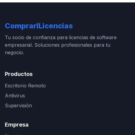
ComprarlLicencias
Tu socio de confianza para licencias de software
empresarial. Soluciones profesionales para tu
negocio.
Productos
Escritorio Remoto
Antivirus
Supervisión
Empresa