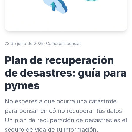
23 de junio de 2025
•
ComprarlLicencias
Plan de recuperación
de desastres: guía para
pymes
No esperes a que ocurra una catástrofe
para pensar en cómo recuperar tus datos.
Un plan de recuperación de desastres es el
seguro de vida de tu información.