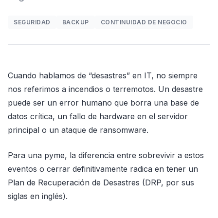
SEGURIDAD
BACKUP
CONTINUIDAD DE NEGOCIO
Cuando hablamos de “desastres” en IT, no siempre
nos referimos a incendios o terremotos. Un desastre
puede ser un error humano que borra una base de
datos crítica, un fallo de hardware en el servidor
principal o un ataque de ransomware.
Para una pyme, la diferencia entre sobrevivir a estos
eventos o cerrar definitivamente radica en tener un
Plan de Recuperación de Desastres (DRP, por sus
siglas en inglés).