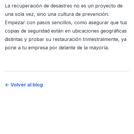
La recuperación de desastres no es un proyecto de
una sola vez, sino una cultura de prevención.
Empezar con pasos sencillos, como asegurar que tus
copias de seguridad están en ubicaciones geográficas
distintas y probar su restauración trimestralmente, ya
pone a tu empresa por delante de la mayoría.
← Volver al blog