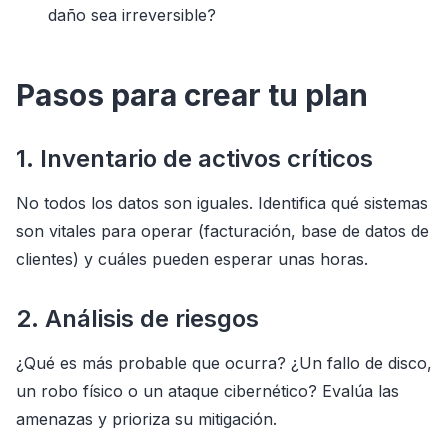
daño sea irreversible?
Pasos para crear tu plan
1. Inventario de activos críticos
No todos los datos son iguales. Identifica qué sistemas
son vitales para operar (facturación, base de datos de
clientes) y cuáles pueden esperar unas horas.
2. Análisis de riesgos
¿Qué es más probable que ocurra? ¿Un fallo de disco,
un robo físico o un ataque cibernético? Evalúa las
amenazas y prioriza su mitigación.