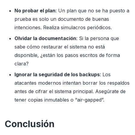
No probar el plan
: Un plan que no se ha puesto a
prueba es solo un documento de buenas
intenciones. Realiza simulacros periódicos.
Olvidar la documentación
: Si la persona que
sabe cómo restaurar el sistema no está
disponible, ¿están los pasos escritos de forma
clara?
Ignorar la seguridad de los backups
: Los
atacantes modernos intentan borrar los respaldos
antes de cifrar el sistema principal. Asegúrate de
tener copias inmutables o “air-gapped”.
Conclusión